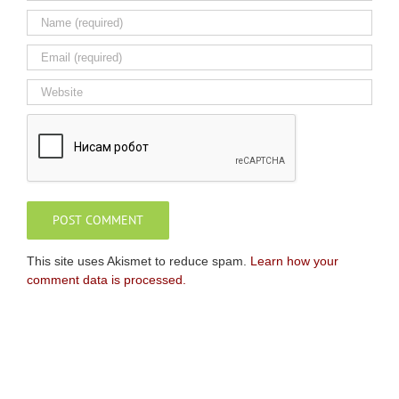
This site uses Akismet to reduce spam.
Learn how your
comment data is processed.