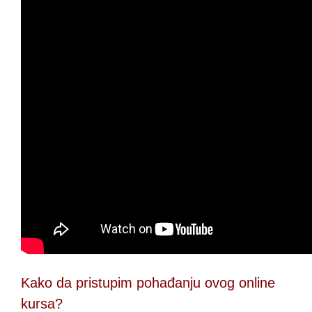
Kako da pristupim pohađanju ovog online
kursa?