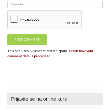
This site uses Akismet to reduce spam.
Learn how your
comment data is processed.
Prijavite se na online kurs