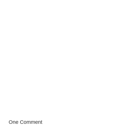
One Comment