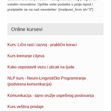
ostalim novostima. Upišite vaše podatke u polja ispod i
pretplatite se na naš newsletter: [mailpoet_form id=“3″]
Online kursevi
Kurs: Lični rast i razvoj - praktični koraci
Kurs kreiranje ciljeva
Kako uspostaviti vezu i uticati na ljude
NLP kurs - Neuro-Lingvističko Programiranje
(podvesna komunikacija)
Komunikacija - tajno oružje uspešnog poslovanja
Kurs veština prodaje