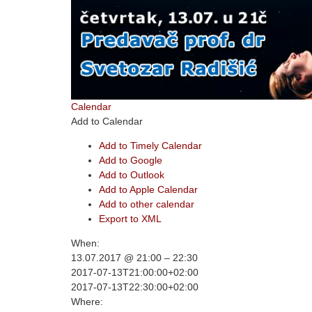
Calendar
Add to Calendar
Add to Timely Calendar
Add to Google
Add to Outlook
Add to Apple Calendar
Add to other calendar
Export to XML
When:
13.07.2017 @ 21:00 – 22:30
2017-07-13T21:00:00+02:00
2017-07-13T22:30:00+02:00
Where: