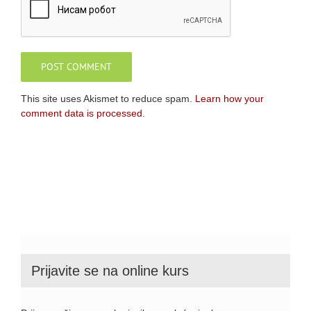
This site uses Akismet to reduce spam.
Learn how your
comment data is processed.
Prijavite se na online kurs