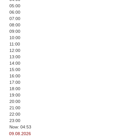
05:00
06:00
07:00
08:00
09:00
10:00
11:00
12:00
13:00
14:00
15:00
16:00
17:00
18:00
19:00
20:00
21:00
22:00
23:00
Now: 04:53
09.08.2026