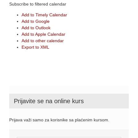
Subscribe to filtered calendar
Add to Timely Calendar
Add to Google
Add to Outlook
Add to Apple Calendar
Add to other calendar
Export to XML
Prijavite se na online kurs
Prijava važi samo za korisnike sa plaćenim kursom.