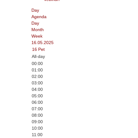
Day
Agenda
Day
Month
Week
16.05.2025
16
Pet
All-day
00:00
01:00
02:00
03:00
04:00
05:00
06:00
07:00
08:00
09:00
10:00
11:00