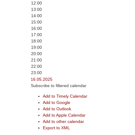
12:00
13:00
14:00
15:00
16:00
17:00
18:00
19:00
20:00
21:00
22:00
23:00
16.05.2025
Subscribe to filtered calendar
Add to Timely Calendar
Add to Google
Add to Outlook
Add to Apple Calendar
Add to other calendar
Export to XML