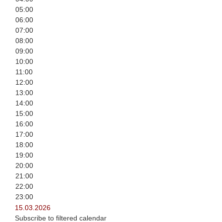
05:00
06:00
07:00
08:00
09:00
10:00
11:00
12:00
13:00
14:00
15:00
16:00
17:00
18:00
19:00
20:00
21:00
22:00
23:00
15.03.2026
Subscribe to filtered calendar