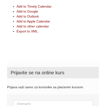
Add to Timely Calendar
Add to Google
Add to Outlook
Add to Apple Calendar
Add to other calendar
Export to XML
Prijavite se na online kurs
Prijava važi samo za korisnike sa plaćenim kursom.