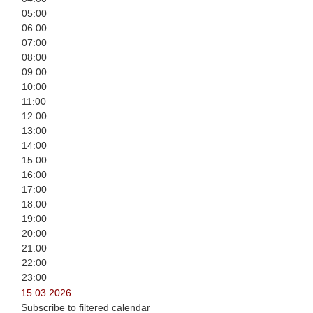
05:00
06:00
07:00
08:00
09:00
10:00
11:00
12:00
13:00
14:00
15:00
16:00
17:00
18:00
19:00
20:00
21:00
22:00
23:00
15.03.2026
Subscribe to filtered calendar