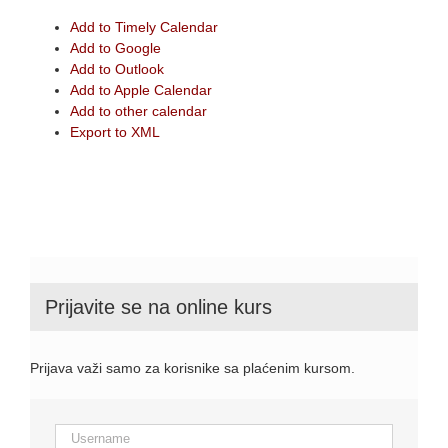
Add to Timely Calendar
Add to Google
Add to Outlook
Add to Apple Calendar
Add to other calendar
Export to XML
Prijavite se na online kurs
Prijava važi samo za korisnike sa plaćenim kursom.