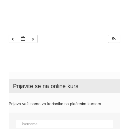
Prijavite se na online kurs
Prijava važi samo za korisnike sa plaćenim kursom.