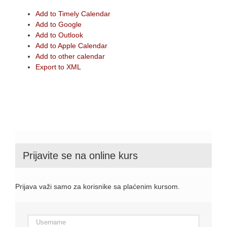
Add to Timely Calendar
Add to Google
Add to Outlook
Add to Apple Calendar
Add to other calendar
Export to XML
Prijavite se na online kurs
Prijava važi samo za korisnike sa plaćenim kursom.