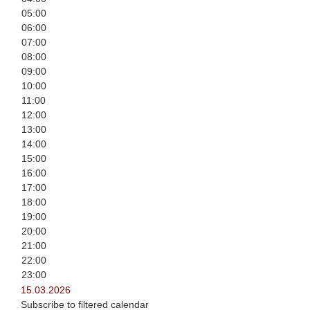
05:00
06:00
07:00
08:00
09:00
10:00
11:00
12:00
13:00
14:00
15:00
16:00
17:00
18:00
19:00
20:00
21:00
22:00
23:00
15.03.2026
Subscribe to filtered calendar