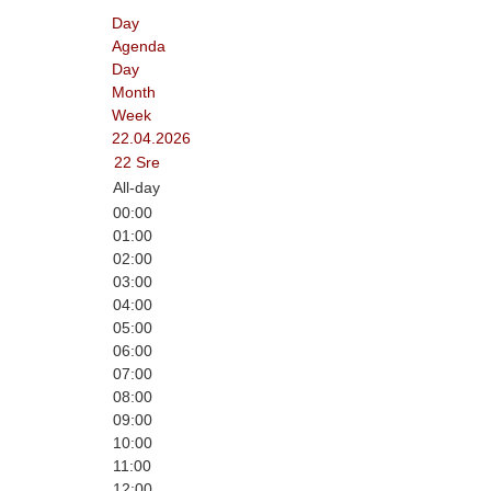
Day
Agenda
Day
Month
Week
22.04.2026
22
Sre
All-day
00:00
01:00
02:00
03:00
04:00
05:00
06:00
07:00
08:00
09:00
10:00
11:00
12:00