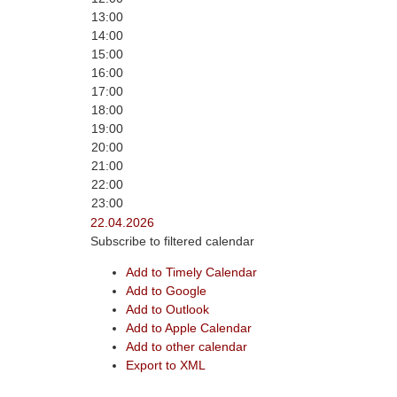
13:00
14:00
15:00
16:00
17:00
18:00
19:00
20:00
21:00
22:00
23:00
22.04.2026
Subscribe to filtered calendar
Add to Timely Calendar
Add to Google
Add to Outlook
Add to Apple Calendar
Add to other calendar
Export to XML