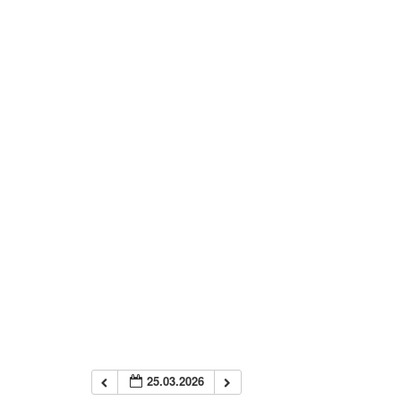
25.03.2026