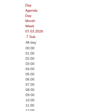
Day
Agenda
Day
Month
Week
07.03.2026
7
Sub
All-day
00:00
01:00
02:00
03:00
04:00
05:00
06:00
07:00
08:00
09:00
10:00
11:00
12:00