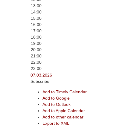
13:00
14:00
15:00
16:00
17:00
18:00
19:00
20:00
21:00
22:00
23:00
07.03.2026
Subscribe
Add to Timely Calendar
Add to Google
Add to Outlook
Add to Apple Calendar
Add to other calendar
Export to XML