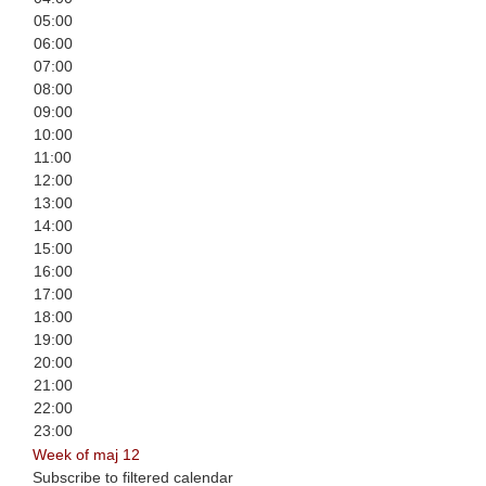
05:00
06:00
07:00
08:00
09:00
10:00
11:00
12:00
13:00
14:00
15:00
16:00
17:00
18:00
19:00
20:00
21:00
22:00
23:00
Week of maj 12
Subscribe to filtered calendar