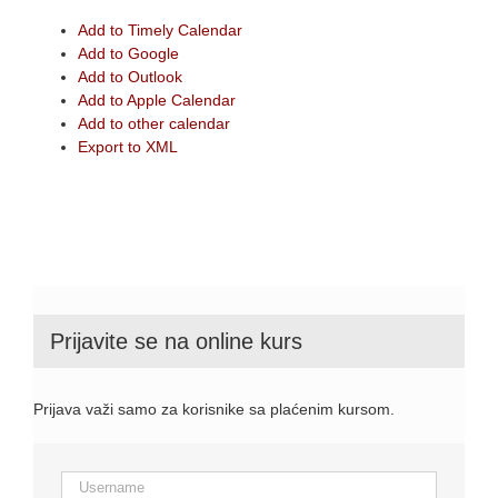
Add to Timely Calendar
Add to Google
Add to Outlook
Add to Apple Calendar
Add to other calendar
Export to XML
Prijavite se na online kurs
Prijava važi samo za korisnike sa plaćenim kursom.