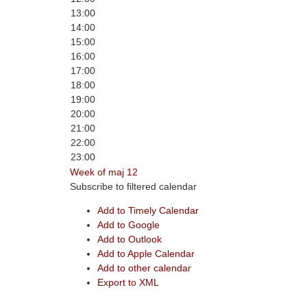
13:00
14:00
15:00
16:00
17:00
18:00
19:00
20:00
21:00
22:00
23:00
Week of maj 12
Subscribe to filtered calendar
Add to Timely Calendar
Add to Google
Add to Outlook
Add to Apple Calendar
Add to other calendar
Export to XML