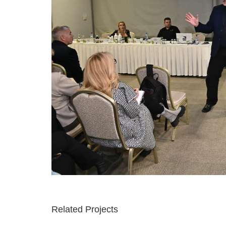
Related Projects