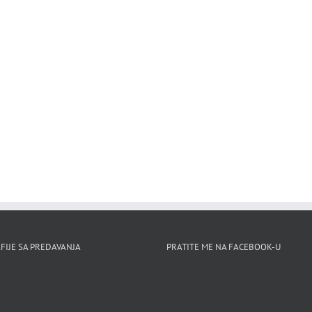
FIJE SA PREDAVANJA
PRATITE ME NA FACEBOOK-U