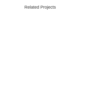
Related Projects