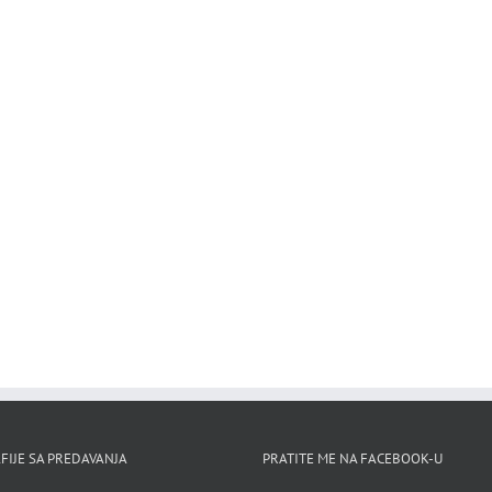
FIJE SA PREDAVANJA
PRATITE ME NA FACEBOOK-U