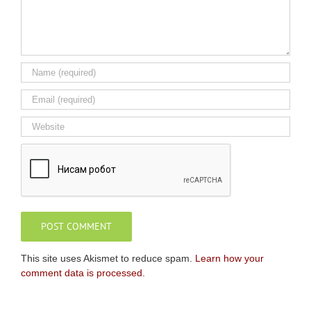
This site uses Akismet to reduce spam.
Learn how your
comment data is processed.