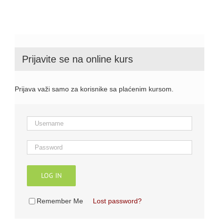
Prijavite se na online kurs
Prijava važi samo za korisnike sa plaćenim kursom.
LOG IN
Remember Me
Lost password?