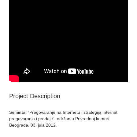
Project Description
Seminar: “Pregovaranje na Internetu i strategija Internet
pregovaranja i prodaje“, održan u Privrednoj komori
Beograda, 03. jula 2012.