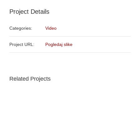
Project Details
Categories:
Video
Project URL:
Pogledaj slike
Related Projects