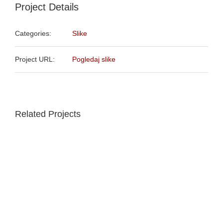
Project Details
Categories:
Slike
Project URL:
Pogledaj slike
Related Projects