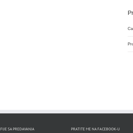
Pr
Ca
Pr
FIJE SA PREDAVANJA
PRATITE ME NA FACEBOOK-U