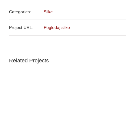
Categories:
Slike
Project URL:
Pogledaj slike
Related Projects