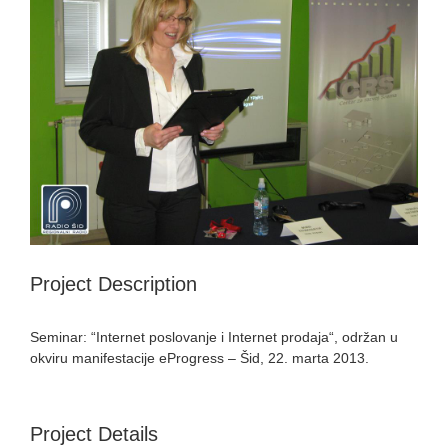
Image
Project Description
Seminar: “Internet poslovanje i Internet prodaja“, održan u
okviru manifestacije eProgress – Šid, 22. marta 2013.
Project Details