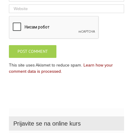
This site uses Akismet to reduce spam.
Learn how your
comment data is processed.
Prijavite se na online kurs