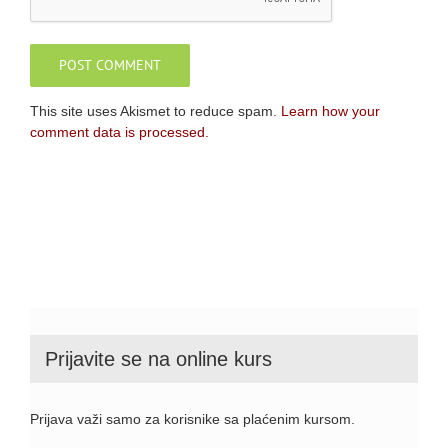
This site uses Akismet to reduce spam.
Learn how your
comment data is processed.
Prijavite se na online kurs
Prijava važi samo za korisnike sa plaćenim kursom.