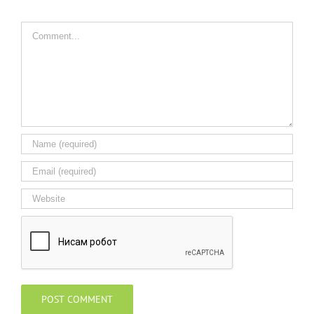
Comment