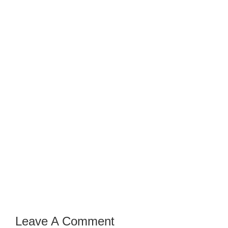
Leave A Comment