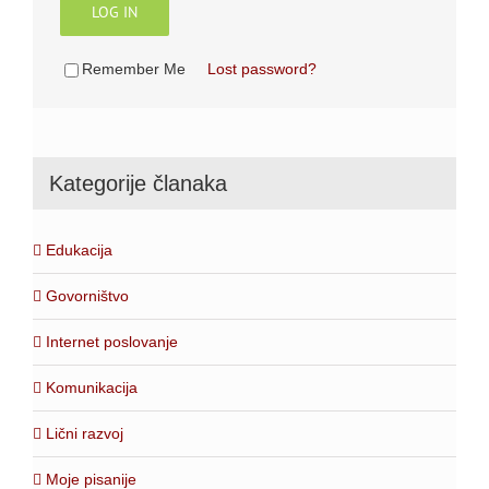
LOG IN
Remember Me
Lost password?
Kategorije članaka
Edukacija
Govorništvo
Internet poslovanje
Komunikacija
Lični razvoj
Moje pisanije