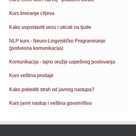
Kurs kreiranje ciljeva
Kako uspostaviti vezu i uticati na ljude
NLP kurs - Neuro-Lingvističko Programiranje
(podvesna komunikacija)
Komunikacija - tajno oružje uspešnog poslovanja
Kurs veština prodaje
Kako pobediti strah od javnog nastupa?
Kurs javni nastup i veština govorništva