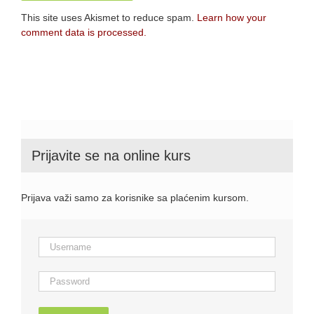
This site uses Akismet to reduce spam.
Learn how your
comment data is processed.
Prijavite se na online kurs
Prijava važi samo za korisnike sa plaćenim kursom.