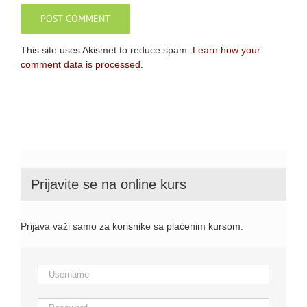
This site uses Akismet to reduce spam.
Learn how your
comment data is processed.
Prijavite se na online kurs
Prijava važi samo za korisnike sa plaćenim kursom.