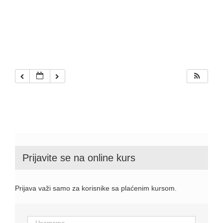
Prijavite se na online kurs
Prijava važi samo za korisnike sa plaćenim kursom.