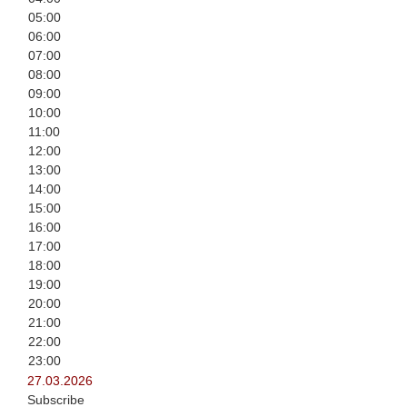
05:00
06:00
07:00
08:00
09:00
10:00
11:00
12:00
13:00
14:00
15:00
16:00
17:00
18:00
19:00
20:00
21:00
22:00
23:00
27.03.2026
Subscribe