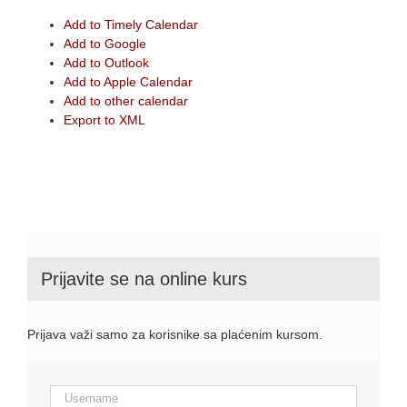
Add to Timely Calendar
Add to Google
Add to Outlook
Add to Apple Calendar
Add to other calendar
Export to XML
Prijavite se na online kurs
Prijava važi samo za korisnike sa plaćenim kursom.