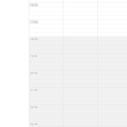
16:00
17:00
18:00
19:00
20:00
21:00
22:00
23:00