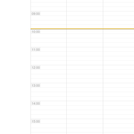
09:00
10:00
11:00
12:00
13:00
14:00
15:00