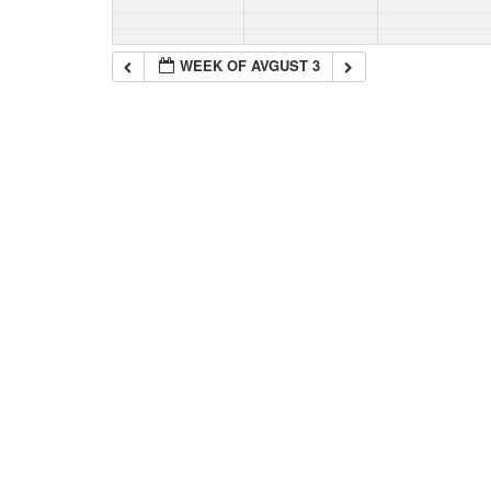
WEEK OF AVGUST 3