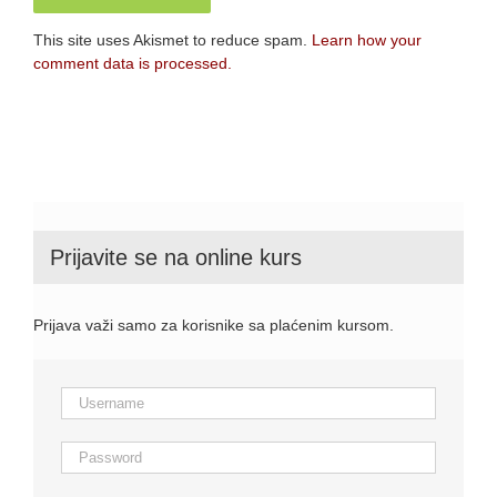
This site uses Akismet to reduce spam.
Learn how your
comment data is processed.
Prijavite se na online kurs
Prijava važi samo za korisnike sa plaćenim kursom.