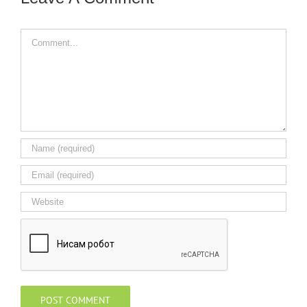
Comment