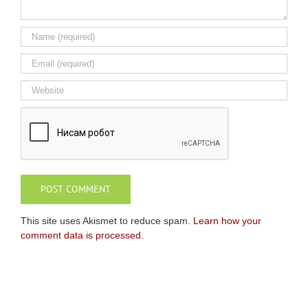
This site uses Akismet to reduce spam.
Learn how your
comment data is processed.