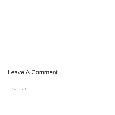
Leave A Comment
Comment