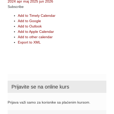
2024
apr
maj 2025
jun
2026
Subscribe
Add to Timely Calendar
Add to Google
Add to Outlook
Add to Apple Calendar
Add to other calendar
Export to XML
Prijavite se na online kurs
Prijava važi samo za korisnike sa plaćenim kursom.