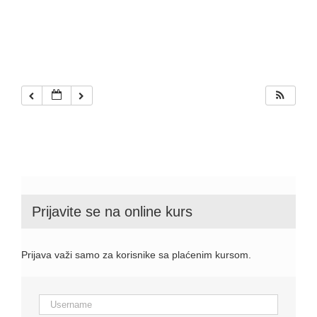
Prijavite se na online kurs
Prijava važi samo za korisnike sa plaćenim kursom.