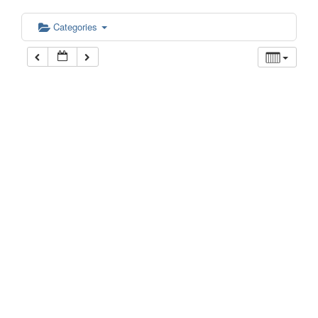
Categories