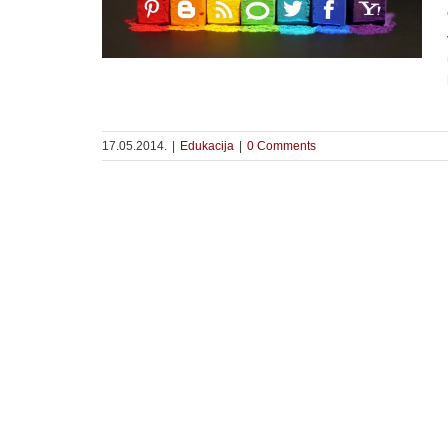
17.05.2014.
|
Edukacija
|
0 Comments